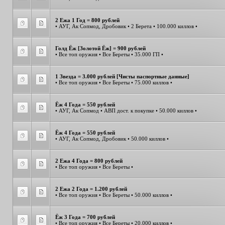
2 Ежа 1 Год = 800 рублей
• АУГ, Ак Сопмод, Дробовик • 2 Берета • 100.000 киллов •
Голд Ёж [Золотой Ёж] = 900 рублей
• Все топ оружия • Все Береты • 35.000 ГП •
1 Звезда = 3.000 рублей [Чисты паспортные данные]
• Все топ оружия • Все Береты • 75.000 киллов •
Ёж 4 Года = 550 рублей
• АУГ, Ак Сопмод • АВП дост. к покупке • 50.000 киллов •
Ёж 4 Года = 550 рублей
• АУГ, Ак Сопмод, Дробовик • 50.000 киллов •
2 Ежа 4 Года = 800 рублей
• Все топ оружия • Все Береты •
2 Ежа 2 Года = 1.200 рублей
• Все топ оружия • Все Береты • 50.000 киллов •
Ёж 3 Года = 700 рублей
• Все топ оружия • Все Береты • 20.000 киллов •