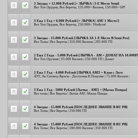
3 Звезды = 12.000 Рублей [+ ЛЫЧКА | 3-Е Место Semi]
Все Топ Орудия, Все Береты, 135.000+ Киллов, 150.000+ GP!
3 Ежа 1 Год = 6.000 Рублей [+ ЛЫЧКА! AM! 1 Место!]
Все Топ Орудия, Все Береты, 250.000+ Убийств!
3 Звезды - 15.000 Рублей [ЛЫЧКА ЗА 1-Е Место В Semi-Pro]
Все Топы | Все Береты | 310.000 Киллов | 285.000 ГП
2 Ежа 2 Года - 5.000 Рублей [ЛЫЧКА - АМ + ДОНАТ НА 10.000Р
Все Топ Оружия | 55.000 Киллов | 250.000 ГП | Донат
2 Ежа 1 Год - 4.000 Рублей [ЛЫЧКА AM!] + Клан с Лого
АУГ, Ак Спомод Крисы - Доступны К Покупке | 75.000 Киллов |
3 Ежа 1 Год - 5000 Рублей [Лычка - AM!] + [Маска Панды]
Все топы | Все Береты | Лычка AM | Маска Панды
4 Звезды - 15.000 Рублей [ПОСЛЕДНЕЕ ЗВАНИЕ В RU PB]
Все Топы | Все Береты | 250.000 ГП
4 Звезды - 15.000 Рублей [ПОСЛЕДНЕЕ ЗВАНИЕ В RU PB]
Все Топы | Все Береты | 180.000 Киллов | 350.000 ГП