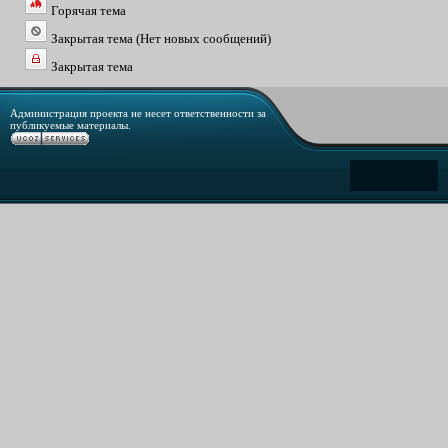
Горячая тема
Закрытая тема (Нет новых сообщений)
Закрытая тема
Администрация проекта не несет ответственности за
публикуемые материалы.