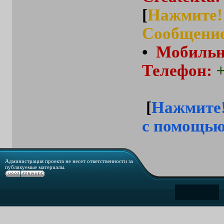
[
Нажмите!
Cообщение
•
Мобиль
Телефон
:
[
Нажмите!
с помощью
Администрация проекта не несет ответственности за
публикуемые материалы.