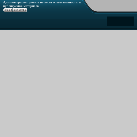
Администрация проекта не несет ответственности за
публикуемые материалы.