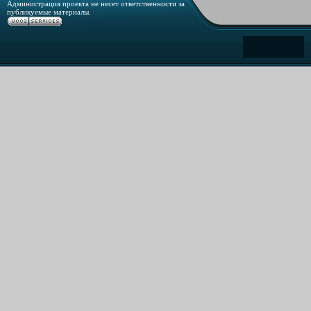
Администрация проекта не несет ответственности за
публикуемые материалы.