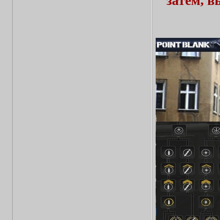
затем, 