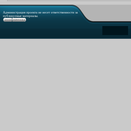
Администрация проекта не несет ответственности за
публикуемые материалы.