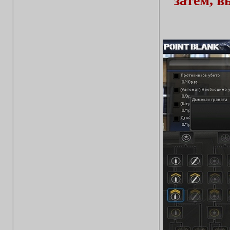
затем, 