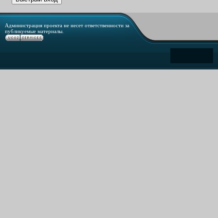
Администрация проекта не несет ответственности за
публикуемые материалы.