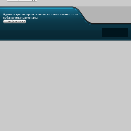
Администрация проекта не несет ответственности за
публикуемые материалы.