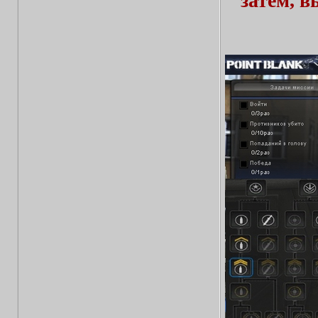
затем, 