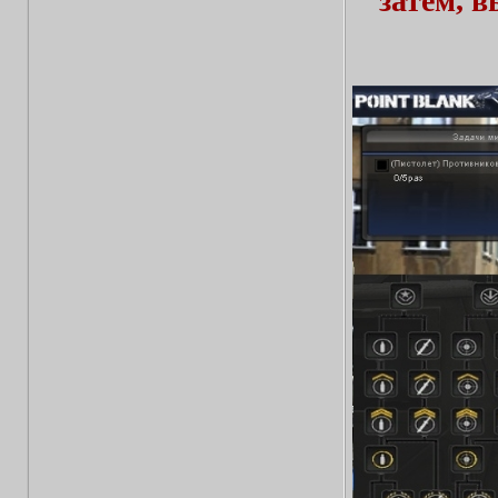
затем, 