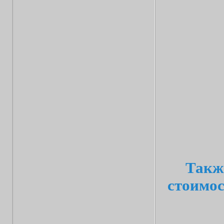
Такж
стоимос