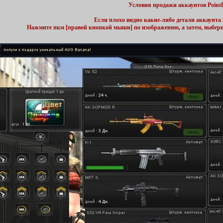
Условия продажи аккаунтов Point
Если плохо видно какие-либо детали аккаунта 
Нажмите пкм [правой кнопкой мыши] по изображению, а затем, выбер