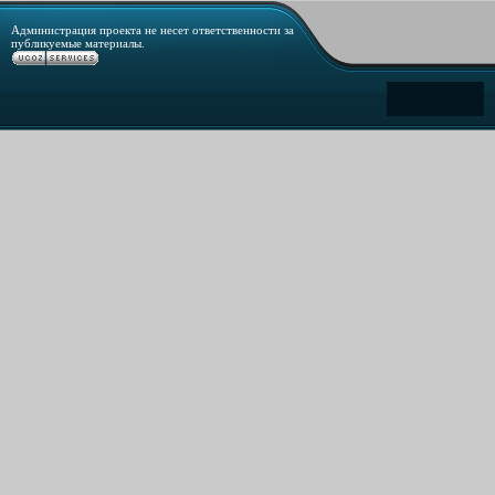
Администрация проекта не несет ответственности за
публикуемые материалы.