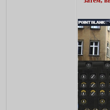
затем, 