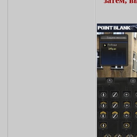
затем, 