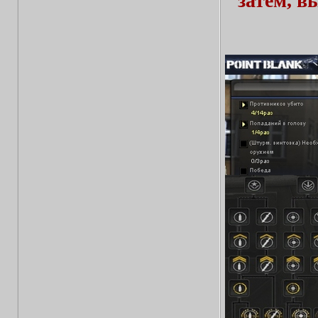
затем, в