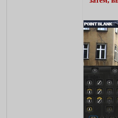
затем, 