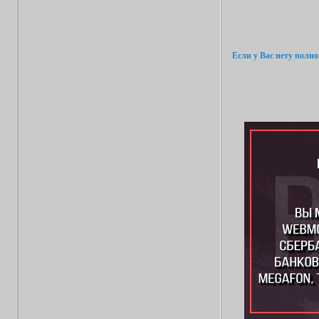
Если у Вас нету полн