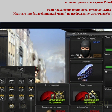
Условия продажи аккаунтов Point
Если плохо видно какие-либо детали аккаунта 
Нажмите пкм [правой кнопкой мыши] по изображению, а затем, выбер