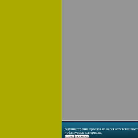
Администрация проекта не несет ответственност
публикуемые материалы.