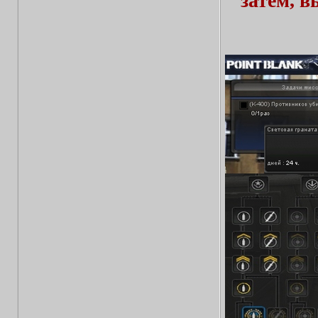
затем, 