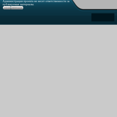
Администрация проекта не несет ответственности за
публикуемые материалы.