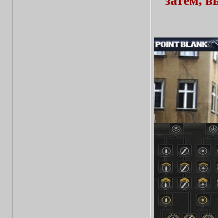
затем, 