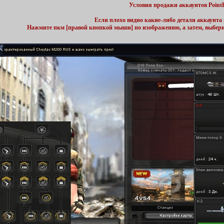
Условия продажи аккаунтов Point
Если плохо видно какие-либо детали аккаунта 
Нажмите пкм [правой кнопкой мыши] по изображению, а затем, выбер