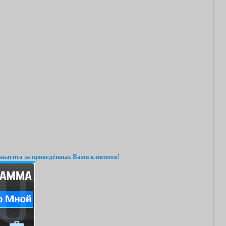
ккаунта за приведённых Вами клиентов!