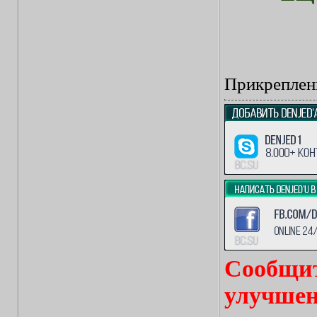
Прикреплен
Сообщит
улучшен