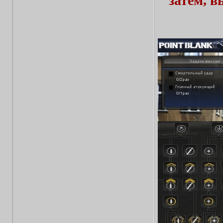
затем, 