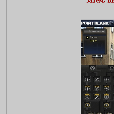
затем, 