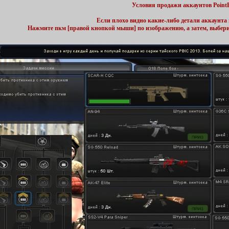
Условия продажи аккаунтов Point
Если плохо видно какие-либо детали аккаунта 
Нажмите пкм [правой кнопкой мыши] по изображению, а затем, выбер