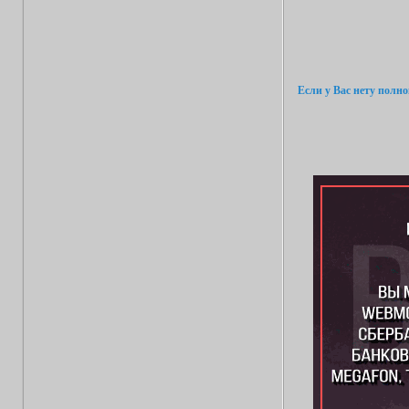
Если у Вас нету полн