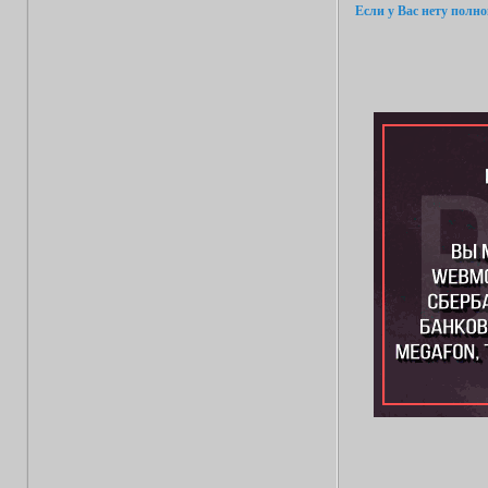
Если у Вас нету полн