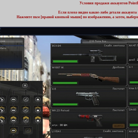
Условия продажи аккаунтов Point
Если плохо видно какие-либо детали аккаунта 
Нажмите пкм [правой кнопкой мыши] по изображению, а затем, выбер