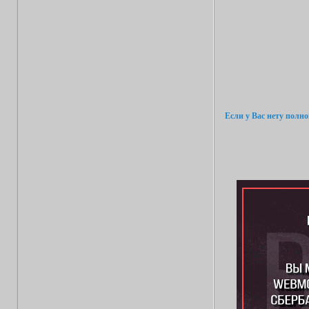
Если у Вас нету полн